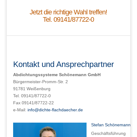
Jetzt die richtige Wahl treffen!
Tel. 09141/87722-0
Kontakt und Ansprechpartner
Abdichtungssysteme Schönemann GmbH
Bürgermeister-Promm-Str. 2
91781 Weißenburg
Tel. 09141/87722-0
Fax 09141/87722-22
e-Mail:
info@dichte-flachdaecher.de
Stefan Schönemann
Geschäftsführung