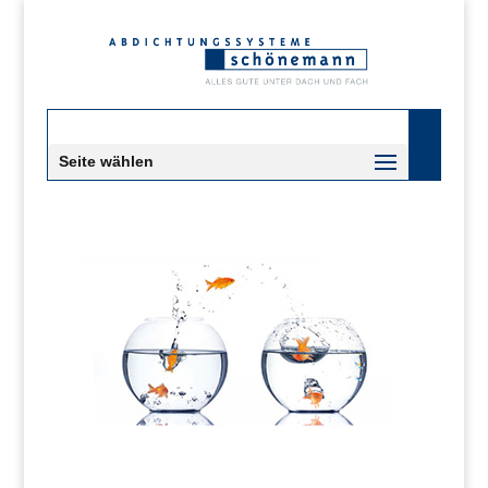
Seite wählen