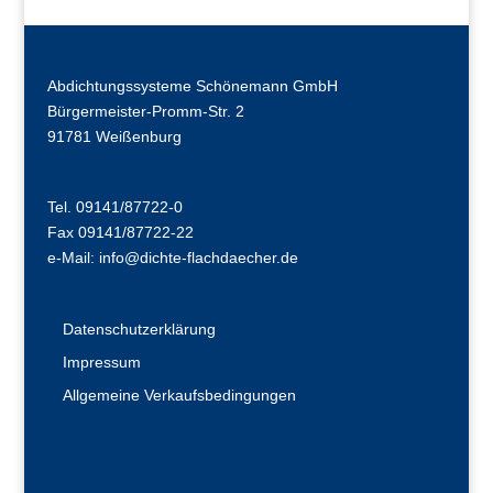
Abdichtungssysteme Schönemann GmbH
Bürgermeister-Promm-Str. 2
91781 Weißenburg
Tel. 09141/87722-0
Fax 09141/87722-22
e-Mail:
info@dichte-flachdaecher.de
Datenschutzerklärung
Impressum
Allgemeine Verkaufsbedingungen