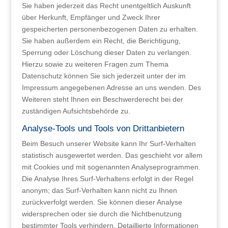
Sie haben jederzeit das Recht unentgeltlich Auskunft
über Herkunft, Empfänger und Zweck Ihrer
gespeicherten personenbezogenen Daten zu erhalten.
Sie haben außerdem ein Recht, die Berichtigung,
Sperrung oder Löschung dieser Daten zu verlangen.
Hierzu sowie zu weiteren Fragen zum Thema
Datenschutz können Sie sich jederzeit unter der im
Impressum angegebenen Adresse an uns wenden. Des
Weiteren steht Ihnen ein Beschwerderecht bei der
zuständigen Aufsichtsbehörde zu.
Analyse-Tools und Tools von Drittanbietern
Beim Besuch unserer Website kann Ihr Surf-Verhalten
statistisch ausgewertet werden. Das geschieht vor allem
mit Cookies und mit sogenannten Analyseprogrammen.
Die Analyse Ihres Surf-Verhaltens erfolgt in der Regel
anonym; das Surf-Verhalten kann nicht zu Ihnen
zurückverfolgt werden. Sie können dieser Analyse
widersprechen oder sie durch die Nichtbenutzung
bestimmter Tools verhindern. Detaillierte Informationen