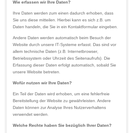
Wie erfassen wir Ihre Daten?
Ihre Daten werden zum einen dadurch erhoben, dass
Sie uns diese mitteilen. Hierbei kann es sich z.B. um
Daten handeln, die Sie in ein Kontaktformular eingeben.
Andere Daten werden automatisch beim Besuch der
Website durch unsere IT-Systeme erfasst. Das sind vor
allem technische Daten (z.B. Internetbrowser,
Betriebssystem oder Uhrzeit des Seitenaufrufs). Die
Erfassung dieser Daten erfolgt automatisch, sobald Sie
unsere Website betreten.
Wofür nutzen wir Ihre Daten?
Ein Teil der Daten wird erhoben, um eine fehlerfreie
Bereitstellung der Website zu gewährleisten. Andere
Daten können zur Analyse Ihres Nutzerverhaltens
verwendet werden.
Welche Rechte haben Sie bezüglich Ihrer Daten?