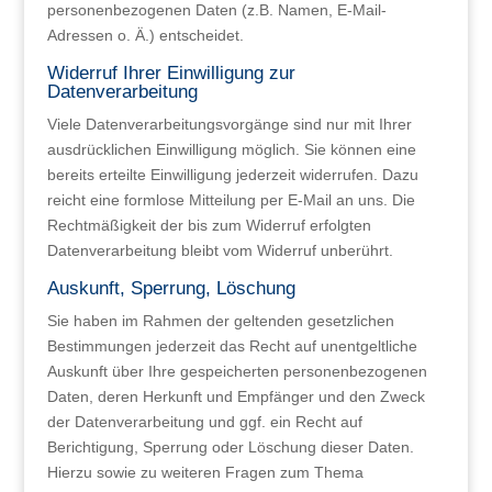
personenbezogenen Daten (z.B. Namen, E-Mail-
Adressen o. Ä.) entscheidet.
Widerruf Ihrer Einwilligung zur
Datenverarbeitung
Viele Datenverarbeitungsvorgänge sind nur mit Ihrer
ausdrücklichen Einwilligung möglich. Sie können eine
bereits erteilte Einwilligung jederzeit widerrufen. Dazu
reicht eine formlose Mitteilung per E-Mail an uns. Die
Rechtmäßigkeit der bis zum Widerruf erfolgten
Datenverarbeitung bleibt vom Widerruf unberührt.
Auskunft, Sperrung, Löschung
Sie haben im Rahmen der geltenden gesetzlichen
Bestimmungen jederzeit das Recht auf unentgeltliche
Auskunft über Ihre gespeicherten personenbezogenen
Daten, deren Herkunft und Empfänger und den Zweck
der Datenverarbeitung und ggf. ein Recht auf
Berichtigung, Sperrung oder Löschung dieser Daten.
Hierzu sowie zu weiteren Fragen zum Thema