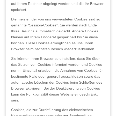
auf Ihrem Rechner abgelegt werden und die Ihr Browser
speichert.
Die meisten der von uns verwendeten Cookies sind so
genannte “Session-Cookies”. Sie werden nach Ende
Ihres Besuchs automatisch gelöscht. Andere Cookies
bleiben auf Ihrem Endgerät gespeichert bis Sie diese
löschen. Diese Cookies ermöglichen es uns, Ihren
Browser beim nächsten Besuch wiederzuerkennen.
Sie können Ihren Browser so einstellen, dass Sie über
das Setzen von Cookies informiert werden und Cookies
nur im Einzelfall erlauben, die Annahme von Cookies für
bestimmte Fälle oder generell ausschließen sowie das
automatische Löschen der Cookies beim Schließen des
Browser aktivieren. Bei der Deaktivierung von Cookies
kann die Funktionalität dieser Website eingeschränkt
sein.
Cookies, die zur Durchführung des elektronischen
Kommunikationsvorgangs oder zur Bereitstellung