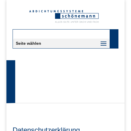
Seite wählen
Datenschutzerklärung