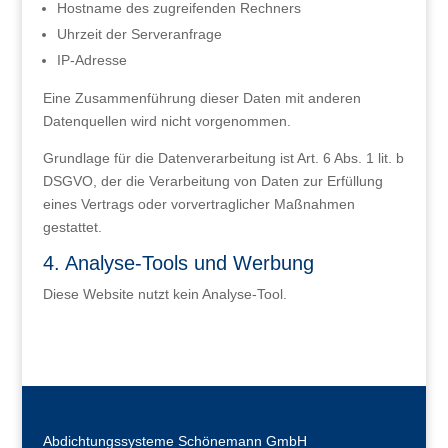
Hostname des zugreifenden Rechners
Uhrzeit der Serveranfrage
IP-Adresse
Eine Zusammenführung dieser Daten mit anderen
Datenquellen wird nicht vorgenommen.
Grundlage für die Datenverarbeitung ist Art. 6 Abs. 1 lit. b
DSGVO, der die Verarbeitung von Daten zur Erfüllung
eines Vertrags oder vorvertraglicher Maßnahmen
gestattet.
4. Analyse-Tools und Werbung
Diese Website nutzt kein Analyse-Tool.
Abdichtungssysteme Schönemann GmbH