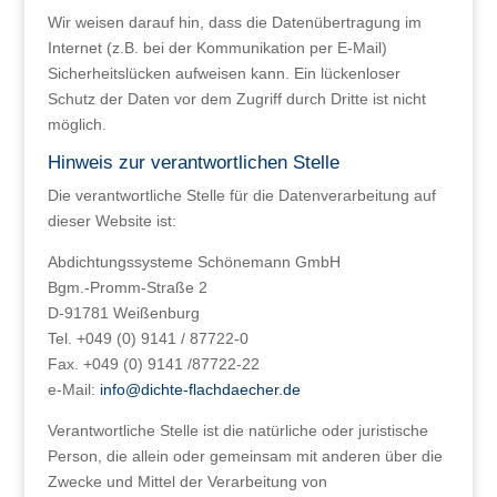
Wir weisen darauf hin, dass die Datenübertragung im
Internet (z.B. bei der Kommunikation per E-Mail)
Sicherheitslücken aufweisen kann. Ein lückenloser
Schutz der Daten vor dem Zugriff durch Dritte ist nicht
möglich.
Hinweis zur verantwortlichen Stelle
Die verantwortliche Stelle für die Datenverarbeitung auf
dieser Website ist:
Abdichtungssysteme Schönemann GmbH
Bgm.-Promm-Straße 2
D-91781 Weißenburg
Tel. +049 (0) 9141 / 87722-0
Fax. +049 (0) 9141 /87722-22
e-Mail:
info@dichte-flachdaecher.de
Verantwortliche Stelle ist die natürliche oder juristische
Person, die allein oder gemeinsam mit anderen über die
Zwecke und Mittel der Verarbeitung von