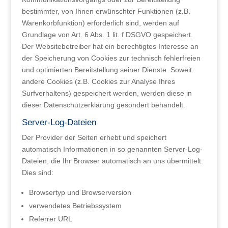
bestimmter, von Ihnen erwünschter Funktionen (z.B.
Warenkorbfunktion) erforderlich sind, werden auf
Grundlage von Art. 6 Abs. 1 lit. f DSGVO gespeichert.
Der Websitebetreiber hat ein berechtigtes Interesse an
der Speicherung von Cookies zur technisch fehlerfreien
und optimierten Bereitstellung seiner Dienste. Soweit
andere Cookies (z.B. Cookies zur Analyse Ihres
Surfverhaltens) gespeichert werden, werden diese in
dieser Datenschutzerklärung gesondert behandelt.
Server-Log-Dateien
Der Provider der Seiten erhebt und speichert
automatisch Informationen in so genannten Server-Log-
Dateien, die Ihr Browser automatisch an uns übermittelt.
Dies sind:
Browsertyp und Browserversion
verwendetes Betriebssystem
Referrer URL