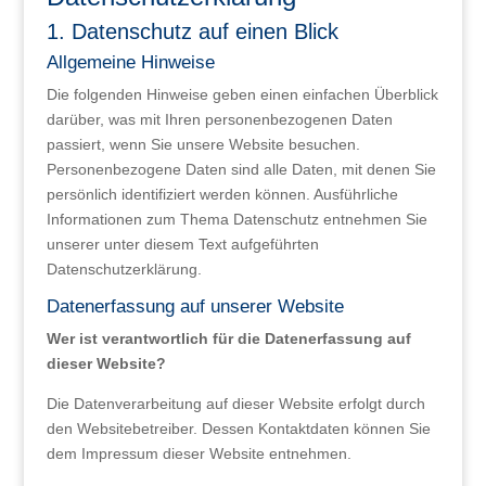
1. Datenschutz auf einen Blick
Allgemeine Hinweise
Die folgenden Hinweise geben einen einfachen Überblick
darüber, was mit Ihren personenbezogenen Daten
passiert, wenn Sie unsere Website besuchen.
Personenbezogene Daten sind alle Daten, mit denen Sie
persönlich identifiziert werden können. Ausführliche
Informationen zum Thema Datenschutz entnehmen Sie
unserer unter diesem Text aufgeführten
Datenschutzerklärung.
Datenerfassung auf unserer Website
Wer ist verantwortlich für die Datenerfassung auf
dieser Website?
Die Datenverarbeitung auf dieser Website erfolgt durch
den Websitebetreiber. Dessen Kontaktdaten können Sie
dem Impressum dieser Website entnehmen.