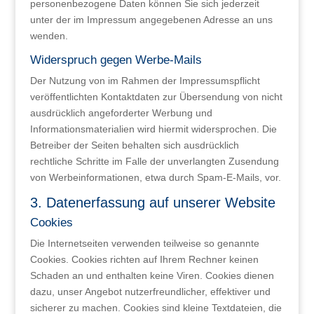
personenbezogene Daten können Sie sich jederzeit
unter der im Impressum angegebenen Adresse an uns
wenden.
Widerspruch gegen Werbe-Mails
Der Nutzung von im Rahmen der Impressumspflicht
veröffentlichten Kontaktdaten zur Übersendung von nicht
ausdrücklich angeforderter Werbung und
Informationsmaterialien wird hiermit widersprochen. Die
Betreiber der Seiten behalten sich ausdrücklich
rechtliche Schritte im Falle der unverlangten Zusendung
von Werbeinformationen, etwa durch Spam-E-Mails, vor.
3. Datenerfassung auf unserer Website
Cookies
Die Internetseiten verwenden teilweise so genannte
Cookies. Cookies richten auf Ihrem Rechner keinen
Schaden an und enthalten keine Viren. Cookies dienen
dazu, unser Angebot nutzerfreundlicher, effektiver und
sicherer zu machen. Cookies sind kleine Textdateien, die