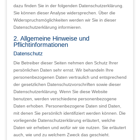
dazu finden Sie in der folgenden Datenschutzerklärung.
Sie können dieser Analyse widersprechen. Über die
Widerspruchsmöglichkeiten werden wir Sie in dieser
Datenschutzerklärung informieren.
2. Allgemeine Hinweise und
Pflichtinformationen
Datenschutz
Die Betreiber dieser Seiten nehmen den Schutz Ihrer
persönlichen Daten sehr ernst. Wir behandeln Ihre
personenbezogenen Daten vertraulich und entsprechend
der gesetzlichen Datenschutzvorschriften sowie dieser
Datenschutzerklärung. Wenn Sie diese Website
benutzen, werden verschiedene personenbezogene
Daten erhoben. Personenbezogene Daten sind Daten,
mit denen Sie persönlich identifiziert werden können. Die
vorliegende Datenschutzerklärung erläutert, welche
Daten wir erheben und wofür wir sie nutzen. Sie erläutert
auch, wie und zu welchem Zweck das geschieht.