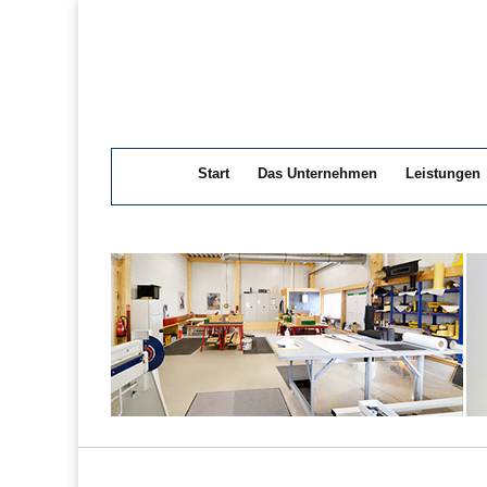
Start
Das Unternehmen
Leistungen