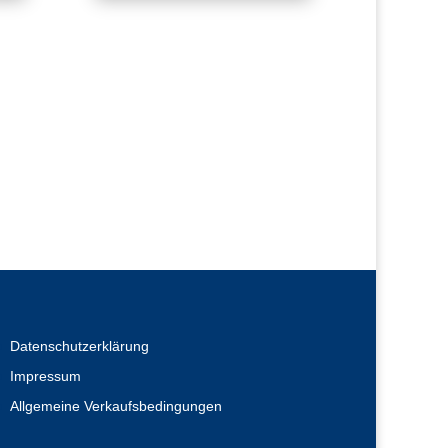
Datenschutzerklärung
Impressum
Allgemeine Verkaufsbedingungen