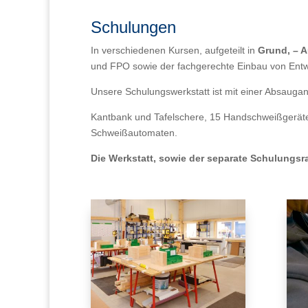
Schulungen
In verschiedenen Kursen, aufgeteilt in
Grund, – 
und FPO sowie der fachgerechte Einbau von Ent
Unsere Schulungswerkstatt ist mit einer Absaugan
Kantbank und Tafelschere, 15 Handschweißgerät
Schweißautomaten.
Die Werkstatt, sowie der separate Schulungsra