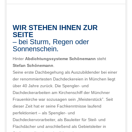
WIR STEHEN IHNEN ZUR
SEITE
– bei Sturm, Regen oder
Sonnenschein.
Hinter
Abdichtungssysteme Schönemann
steht
Stefan Schönemann
.
Seine erste Dachbegehung als Auszubildender bei einer
der renommiertesten Dachdeckereien in München liegt
über 40 Jahre zurück. Die Spengler- und
Dachdeckerarbeiten am Kirchenschiff der Münchner
Frauenkirche war sozusagen sein „Meisterstück”. Seit
dieser Zeit hat er seine Fachkenntnisse laufend
perfektioniert – als Spengler- und
Dachdeckervorarbeiter, als Bauleiter für Steil- und
Flachdächer und anschließend als Gebietsleiter in