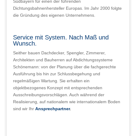
Südbayern für einen der führenden
Dichtungsbahnenhersteller Europas. Im Jahr 2000 folgte
die Gründung des eigenen Unternehmens.
Service mit System. Nach Maß und
Wunsch.
Seither bauen Dachdecker, Spengler, Zimmerer,
Architekten und Bauherren auf Abdichtungssysteme
Schönemann: von der Planung über die fachgerechte
Ausführung bis hin zur Schlussbegehung und
regelmäßigen Wartung. Sie erhalten ein
objektbezogenes Konzept mit entsprechenden
Ausschreibungsvorschlägen. Auch während der
Realisierung, auf nationalem wie internationalem Boden
sind wir Ihr
Ansprechpartner
.