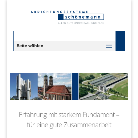
Seite wählen
Erfahrung mit starkem Fundament –
für eine gute Zusammenarbeit